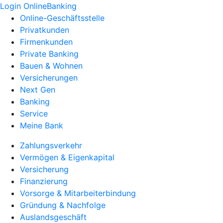
Login OnlineBanking
Online-Geschäftsstelle
Privatkunden
Firmenkunden
Private Banking
Bauen & Wohnen
Versicherungen
Next Gen
Banking
Service
Meine Bank
Zahlungsverkehr
Vermögen & Eigenkapital
Versicherung
Finanzierung
Vorsorge & Mitarbeiterbindung
Gründung & Nachfolge
Auslandsgeschäft