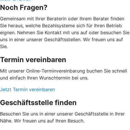
Noch Fragen?
Gemeinsam mit Ihrer Beraterin oder Ihrem Berater finden
Sie heraus, welche Bezahlsysteme sich für Ihren Betrieb
eignen. Nehmen Sie Kontakt mit uns auf oder besuchen Sie
uns in einer unserer Geschäftsstellen. Wir freuen uns auf
Sie.
Termin vereinbaren
Mit unserer Online-Terminvereinbarung buchen Sie schnell
und einfach Ihren Wunschtermin bei uns.
Jetzt Termin vereinbaren
Geschäftsstelle finden
Besuchen Sie uns in einer unserer Geschäftsstelle in Ihrer
Nähe. Wir freuen uns auf Ihren Besuch.