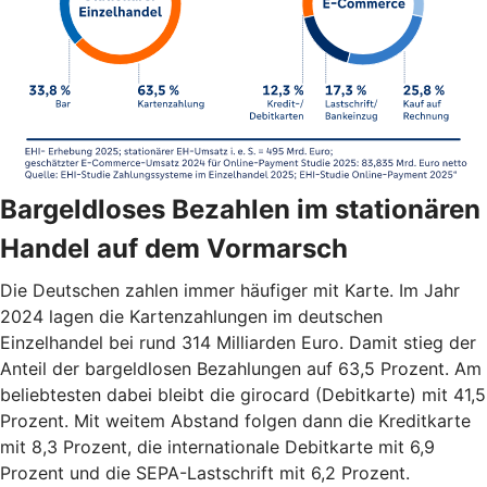
Bargeldloses Bezahlen im stationären
Handel auf dem Vormarsch
Die Deutschen zahlen immer häufiger mit Karte. Im Jahr
2024 lagen die Kartenzahlungen im deutschen
Einzelhandel bei rund 314 Milliarden Euro. Damit stieg der
Anteil der bargeldlosen Bezahlungen auf 63,5 Prozent. Am
beliebtesten dabei bleibt die girocard (Debitkarte) mit 41,5
Prozent. Mit weitem Abstand folgen dann die Kreditkarte
mit 8,3 Prozent, die internationale Debitkarte mit 6,9
Prozent und die SEPA-Lastschrift mit 6,2 Prozent.