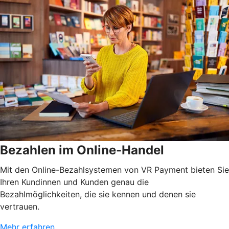
Bezahlen im Online-Handel
Mit den Online-Bezahlsystemen von VR Payment bieten Sie
Ihren Kundinnen und Kunden genau die
Bezahlmöglichkeiten, die sie kennen und denen sie
vertrauen.
Mehr erfahren