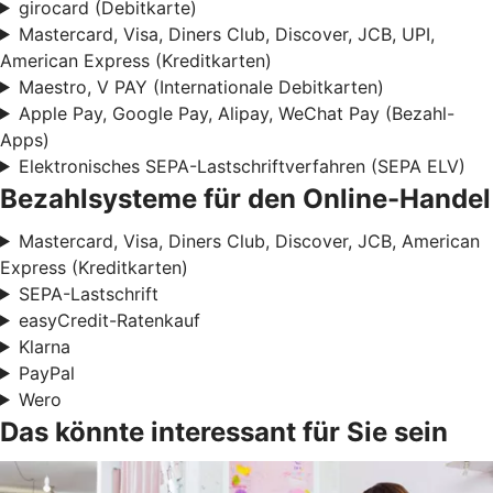
girocard (Debitkarte)
Mastercard, Visa, Diners Club, Discover, JCB, UPI,
American Express (Kreditkarten)
Maestro, V PAY (Internationale Debitkarten)
Apple Pay, Google Pay, Alipay, WeChat Pay (Bezahl-
Apps)
Elektronisches SEPA-Lastschriftverfahren (SEPA ELV)
Bezahlsysteme für den Online-Handel
Mastercard, Visa, Diners Club, Discover, JCB, American
Express (Kreditkarten)
SEPA-Lastschrift
easyCredit-Ratenkauf
Klarna
PayPal
Wero
Das könnte interessant für Sie sein