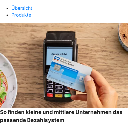
Übersicht
Produkte
So finden kleine und mittlere Unternehmen das
passende Bezahlsystem