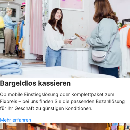
Bargeldlos kassieren
Ob mobile Einstiegslösung oder Komplettpaket zum
Fixpreis – bei uns finden Sie die passenden Bezahllösung
für Ihr Geschäft zu günstigen Konditionen.
Mehr erfahren