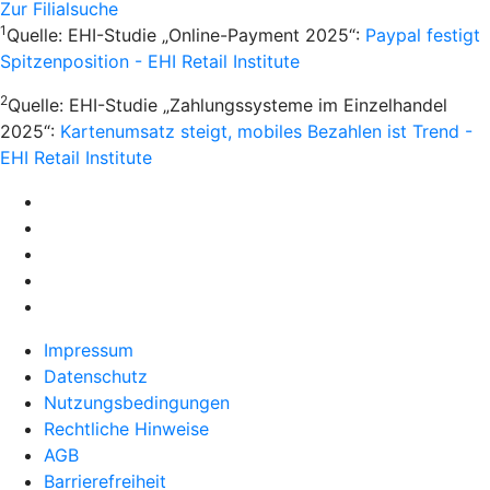
Zur Filialsuche
1
Quelle: EHI-Studie „Online-Payment 2025“:
Paypal festigt
Spitzenposition - EHI Retail Institute
2
Quelle: EHI-Studie „Zahlungssysteme im Einzelhandel
2025“:
Kartenumsatz steigt, mobiles Bezahlen ist Trend -
EHI Retail Institute
Impressum
Datenschutz
Nutzungsbedingungen
Rechtliche Hinweise
AGB
Barrierefreiheit