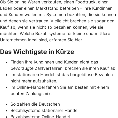
Ob Sie online Waren verkaufen, einen Foodtruck, einen
Laden oder einen Marktstand betreiben – Ihre Kundinnen
und Kunden wollen mit Systemen bezahlen, die sie kennen
und denen sie vertrauen. Vielleicht brechen sie sogar den
Kauf ab, wenn sie nicht so bezahlen können, wie sie
möchten. Welche Bezahlsysteme für kleine und mittlere
Unternehmen ideal sind, erfahren Sie hier.
Das Wichtigste in Kürze
Finden Ihre Kundinnen und Kunden nicht das
bevorzugte Zahlverfahren, brechen sie ihren Kauf ab.
Im stationären Handel ist das bargeldlose Bezahlen
nicht mehr aufzuhalten.
Im Online-Handel fahren Sie am besten mit einem
bunten Zahlungsmix.
So zahlen die Deutschen
Bezahlsysteme stationärer Handel
Bezahlsysteme Online-Handel