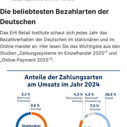
Die beliebtesten Bezahlarten der
Deutschen
Das EHI Retail Institute schaut sich jedes Jahr das
Bezahlverhalten der Deutschen im stationären und im
Online-Handel an. Hier lesen Sie das Wichtigste aus den
1
Studien „Zahlungssysteme im Einzelhandel 2025“
und
2
„Online-Payment 2025“
: