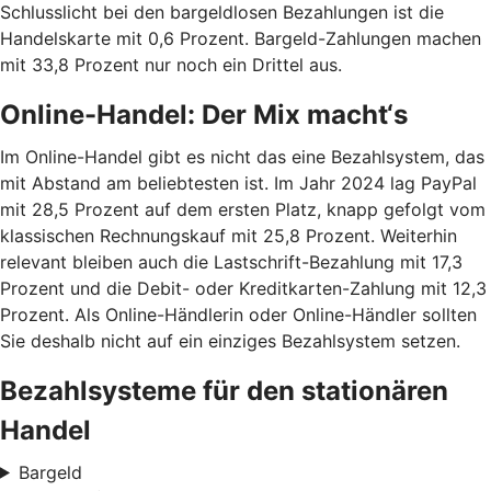
Schlusslicht bei den bargeldlosen Bezahlungen ist die
Handelskarte mit 0,6 Prozent. Bargeld-Zahlungen machen
mit 33,8 Prozent nur noch ein Drittel aus.
Online-Handel: Der Mix macht‘s
Im Online-Handel gibt es nicht das eine Bezahlsystem, das
mit Abstand am beliebtesten ist. Im Jahr 2024 lag PayPal
mit 28,5 Prozent auf dem ersten Platz, knapp gefolgt vom
klassischen Rechnungskauf mit 25,8 Prozent. Weiterhin
relevant bleiben auch die Lastschrift-Bezahlung mit 17,3
Prozent und die Debit- oder Kreditkarten-Zahlung mit 12,3
Prozent. Als Online-Händlerin oder Online-Händler sollten
Sie deshalb nicht auf ein einziges Bezahlsystem setzen.
Bezahlsysteme für den stationären
Handel
Bargeld