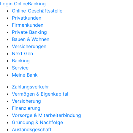
Login OnlineBanking
Online-Geschäftsstelle
Privatkunden
Firmenkunden
Private Banking
Bauen & Wohnen
Versicherungen
Next Gen
Banking
Service
Meine Bank
Zahlungsverkehr
Vermögen & Eigenkapital
Versicherung
Finanzierung
Vorsorge & Mitarbeiterbindung
Gründung & Nachfolge
Auslandsgeschäft