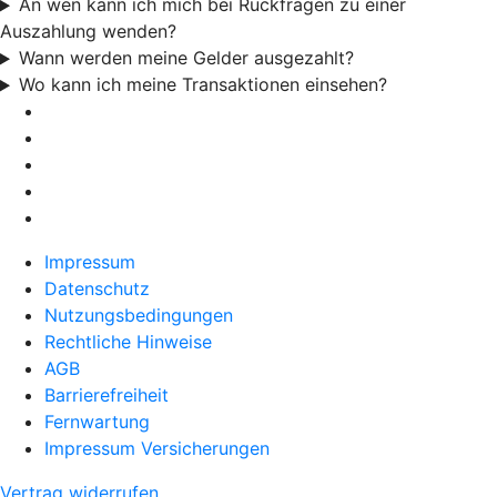
An wen kann ich mich bei Rückfragen zu einer
Auszahlung wenden?
Wann werden meine Gelder ausgezahlt?
Wo kann ich meine Transaktionen einsehen?
Impressum
Datenschutz
Nutzungsbedingungen
Rechtliche Hinweise
AGB
Barrierefreiheit
Fernwartung
Impressum Versicherungen
Vertrag widerrufen