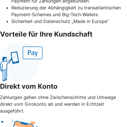
Payment für Zahlungen angebunden.
Reduzierung der Abhängigkeit zu transatlantischen
Payment-Schemes und Big-Tech-Wallets
Sicherheit und Datenschutz „Made in Europe“
Vorteile für Ihre Kundschaft
Direkt vom Konto
Zahlungen gehen ohne Zwischenschritte und Umwege
direkt vom Girokonto ab und werden in Echtzeit
ausgeführt.