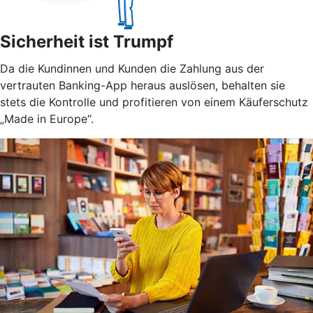
Sicherheit ist Trumpf
Da die Kundinnen und Kunden die Zahlung aus der
vertrauten Banking-App heraus auslösen, behalten sie
stets die Kontrolle und profitieren von einem Käuferschutz
„Made in Europe“.