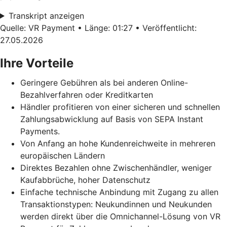
Transkript anzeigen
Quelle: VR Payment • Länge: 01:27 • Veröffentlicht:
27.05.2026
Ihre Vorteile
Geringere Gebühren als bei anderen Online-
Bezahlverfahren oder Kreditkarten
Händler profitieren von einer sicheren und schnellen
Zahlungsabwicklung auf Basis von SEPA Instant
Payments.
Von Anfang an hohe Kundenreichweite in mehreren
europäischen Ländern
Direktes Bezahlen ohne Zwischenhändler, weniger
Kaufabbrüche, hoher Datenschutz
Einfache technische Anbindung mit Zugang zu allen
Transaktionstypen: Neukundinnen und Neukunden
werden direkt über die Omnichannel-Lösung von VR