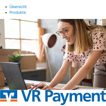
Übersicht
Produkte