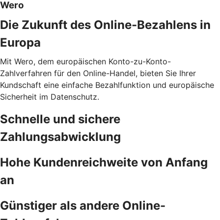
Wero
Die Zukunft des Online-Bezahlens in
Europa
Mit Wero, dem europäischen Konto-zu-Konto-
Zahlverfahren für den Online-Handel, bieten Sie Ihrer
Kundschaft eine einfache Bezahlfunktion und europäische
Sicherheit im Datenschutz.
Schnelle und sichere
Zahlungsabwicklung
Hohe Kundenreichweite von Anfang
an
Günstiger als andere Online-