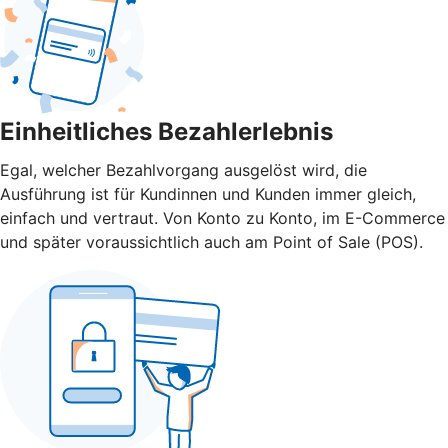
Einheitliches Bezahlerlebnis
Egal, welcher Bezahlvorgang ausgelöst wird, die
Ausführung ist für Kundinnen und Kunden immer gleich,
einfach und vertraut. Von Konto zu Konto, im E-Commerce
und später voraussichtlich auch am Point of Sale (POS).