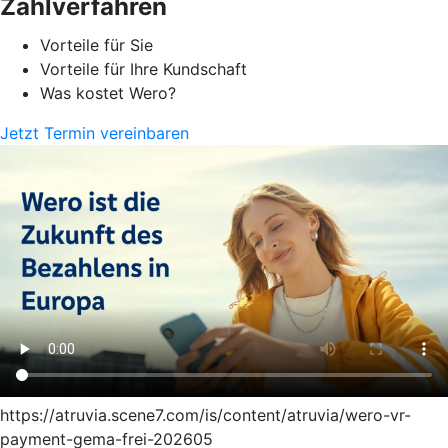
Zahlverfahren
Vorteile für Sie
Vorteile für Ihre Kundschaft
Was kostet Wero?
Jetzt Termin vereinbaren
https://atruvia.scene7.com/is/content/atruvia/wero-vr-
payment-gema-frei-202605