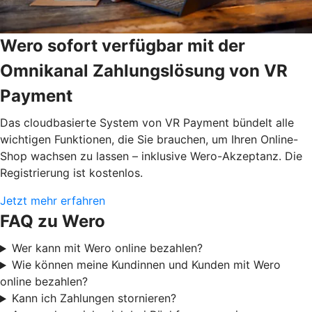
Wero sofort verfügbar mit der
Omnikanal Zahlungslösung von VR
Payment
Das cloudbasierte System von VR Payment bündelt alle
wichtigen Funktionen, die Sie brauchen, um Ihren Online-
Shop wachsen zu lassen – inklusive Wero-Akzeptanz. Die
Registrierung ist kostenlos.
Jetzt mehr erfahren
FAQ zu Wero
Wer kann mit Wero online bezahlen?
Wie können meine Kundinnen und Kunden mit Wero
online bezahlen?
Kann ich Zahlungen stornieren?