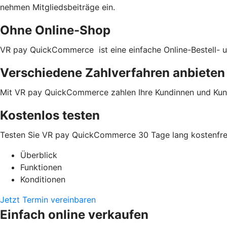
nehmen Mitgliedsbeiträge ein.
Ohne Online-Shop
VR pay QuickCommerce ist eine einfache Online-Bestell- u
Verschiedene Zahlverfahren anbieten
Mit VR pay QuickCommerce zahlen Ihre Kundinnen und Kun
Kostenlos testen
Testen Sie VR pay QuickCommerce 30 Tage lang kostenfrei
Überblick
Funktionen
Konditionen
Jetzt Termin vereinbaren
Einfach online verkaufen