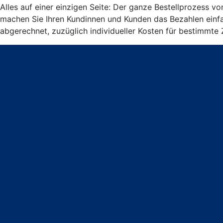
Alles auf einer einzigen Seite: Der ganze Bestellprozess v
machen Sie Ihren Kundinnen und Kunden das Bezahlen einfa
abgerechnet, zuzüglich individueller Kosten für bestimmte 