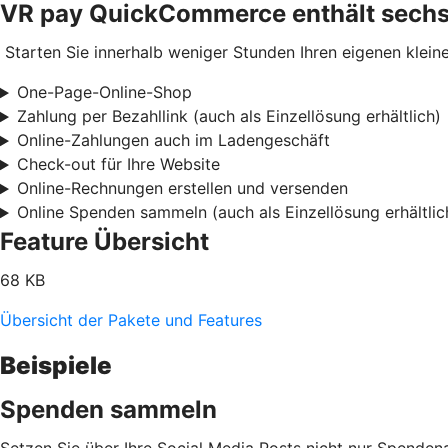
VR pay QuickCommerce enthält sechs
Starten Sie innerhalb weniger Stunden Ihren eigenen kleine
One-Page-Online-Shop
Zahlung per Bezahllink (auch als Einzellösung erhältlich)
Online-Zahlungen auch im Ladengeschäft
Check-out für Ihre Website
Online-Rechnungen erstellen und versenden
Online Spenden sammeln (auch als Einzellösung erhältlic
Feature Übersicht
68 KB
Übersicht der Pakete und Features
Beispiele
Spenden sammeln