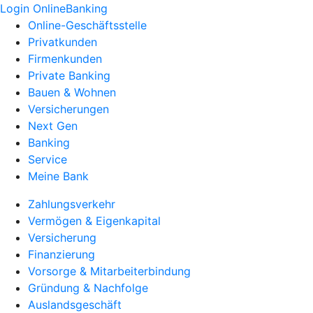
Login OnlineBanking
Online-Geschäftsstelle
Privatkunden
Firmenkunden
Private Banking
Bauen & Wohnen
Versicherungen
Next Gen
Banking
Service
Meine Bank
Zahlungsverkehr
Vermögen & Eigenkapital
Versicherung
Finanzierung
Vorsorge & Mitarbeiterbindung
Gründung & Nachfolge
Auslandsgeschäft