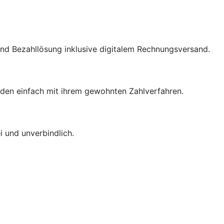
nd Bezahllösung inklusive digitalem Rechnungsversand.
den einfach mit ihrem gewohnten Zahlverfahren.
 und unverbindlich.