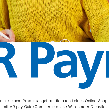
it kleinem Produktangebot, die noch keinen Online-Shop 
e mit VR pay QuickCommerce online Waren oder Dienstleis