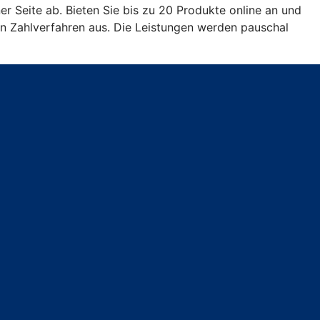
er Seite ab. Bieten Sie bis zu 20 Produkte online an und
en Zahlverfahren aus. Die Leistungen werden pauschal