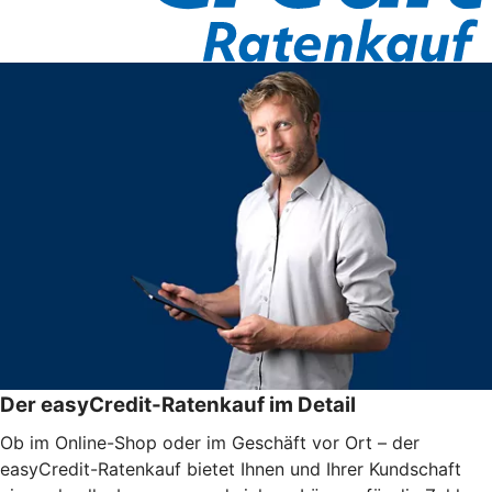
Der easyCredit-Ratenkauf im Detail
Ob im Online-Shop oder im Geschäft vor Ort – der
easyCredit-Ratenkauf bietet Ihnen und Ihrer Kundschaft