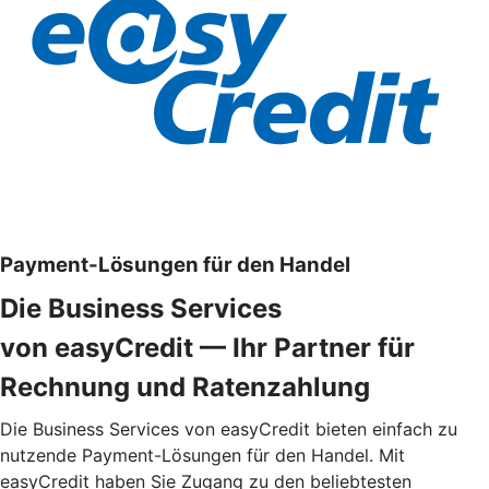
Payment-Lösungen für den Handel
Die Business Services
von easyCredit — Ihr Partner für
Rechnung und Ratenzahlung
Die Business Services von easyCredit bieten einfach zu
nutzende Payment-Lösungen für den Handel. Mit
easyCredit haben Sie Zugang zu den beliebtesten