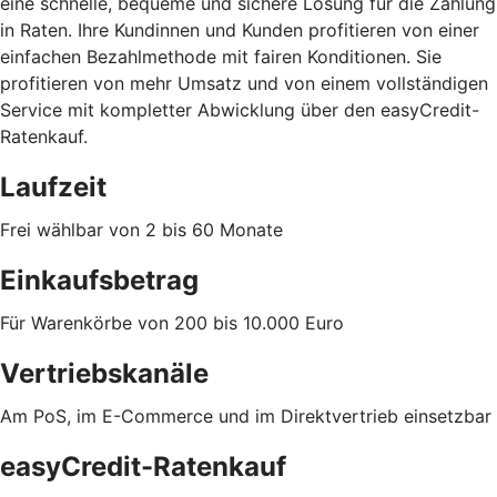
eine schnelle, bequeme und sichere Lösung für die Zahlung
in Raten. Ihre Kundinnen und Kunden profitieren von einer
einfachen Bezahlmethode mit fairen Konditionen. Sie
profitieren von mehr Umsatz und von einem vollständigen
Service mit kompletter Abwicklung über den easyCredit-
Ratenkauf.
Laufzeit
Frei wählbar von 2 bis 60 Monate
Einkaufsbetrag
Für Warenkörbe von 200 bis 10.000 Euro
Vertriebskanäle
Am PoS, im E-Commerce und im Direktvertrieb einsetzbar
easyCredit-Ratenkauf