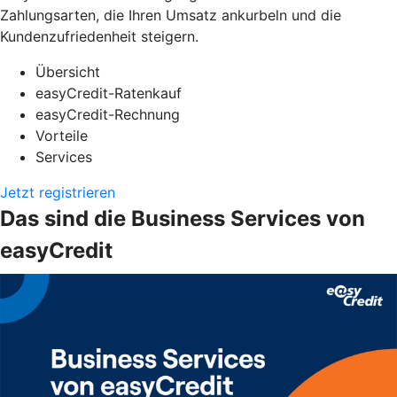
Zahlungsarten, die Ihren Umsatz ankurbeln und die
Kundenzufriedenheit steigern.
Übersicht
easyCredit-Ratenkauf
easyCredit-Rechnung
Vorteile
Services
Jetzt registrieren
Das sind die Business Services von
easyCredit