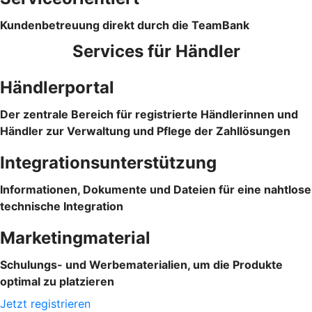
Kundenbetreuung direkt durch die TeamBank
Services für Händler
Händlerportal
Der zentrale Bereich für registrierte Händlerinnen und
Händler zur Verwaltung und Pflege der Zahllösungen
Integrationsunterstützung
Informationen, Dokumente und Dateien für eine nahtlose
technische Integration
Marketingmaterial
Schulungs- und Werbematerialien, um die Produkte
optimal zu platzieren
Jetzt registrieren