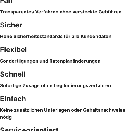
Fair
Transparentes Verfahren ohne versteckte Gebühren
Sicher
Hohe Sicherheitsstandards für alle Kundendaten
Flexibel
Sondertilgungen und Ratenplanänderungen
Schnell
Sofortige Zusage ohne Legitimierungsverfahren
Einfach
Keine zusätzlichen Unterlagen oder Gehaltsnachweise
nötig
Serviceorientiert