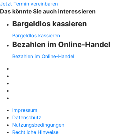
Jetzt Termin vereinbaren
Das könnte Sie auch interessieren
Bargeldlos kassieren
Bargeldlos kassieren
Bezahlen im Online-Handel
Bezahlen im Online-Handel
Impressum
Datenschutz
Nutzungsbedingungen
Rechtliche Hinweise