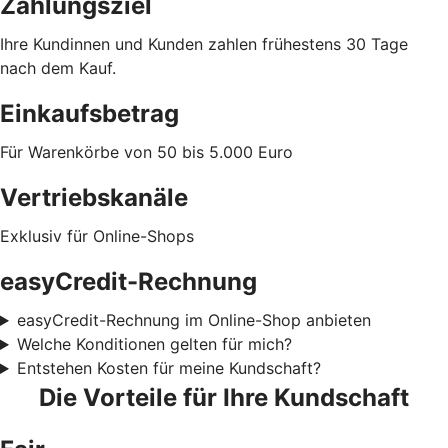
Zahlungsziel
Ihre Kundinnen und Kunden zahlen frühestens 30 Tage
nach dem Kauf.
Einkaufsbetrag
Für Warenkörbe von 50 bis 5.000 Euro
Vertriebskanäle
Exklusiv für Online-Shops
easyCredit-Rechnung
easyCredit-Rechnung im Online-Shop anbieten
Welche Konditionen gelten für mich?
Entstehen Kosten für meine Kundschaft?
Die Vorteile für Ihre Kundschaft