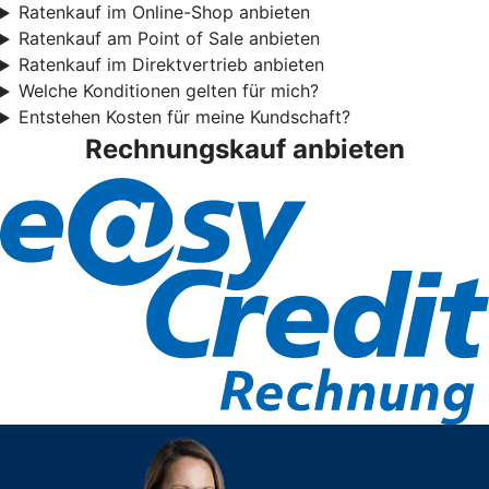
Ratenkauf im Online-Shop anbieten
Ratenkauf am Point of Sale anbieten
Ratenkauf im Direktvertrieb anbieten
Welche Konditionen gelten für mich?
Entstehen Kosten für meine Kundschaft?
Rechnungskauf anbieten