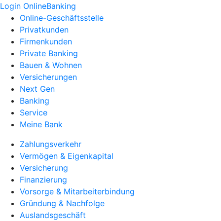
Login OnlineBanking
Online-Geschäftsstelle
Privatkunden
Firmenkunden
Private Banking
Bauen & Wohnen
Versicherungen
Next Gen
Banking
Service
Meine Bank
Zahlungsverkehr
Vermögen & Eigenkapital
Versicherung
Finanzierung
Vorsorge & Mitarbeiterbindung
Gründung & Nachfolge
Auslandsgeschäft