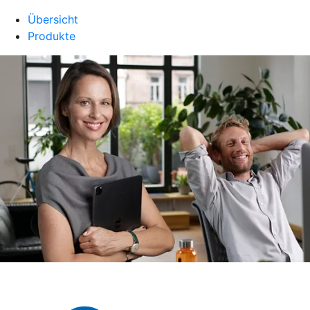
Übersicht
Produkte