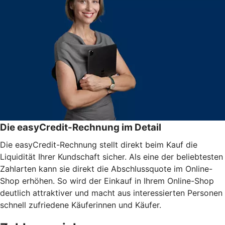
Die easyCredit-Rechnung im Detail
Die easyCredit-Rechnung stellt direkt beim Kauf die
Liquidität Ihrer Kundschaft sicher. Als eine der beliebtesten
Zahlarten kann sie direkt die Abschlussquote im Online-
Shop erhöhen. So wird der Einkauf in Ihrem Online-Shop
deutlich attraktiver und macht aus interessierten Personen
schnell zufriedene Käuferinnen und Käufer.