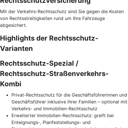
Rechtsschutzversicherung
Mit der Verkehrs-Rechtsschutz sind Sie gegen die Kosten
von Rechtsstreitigkeiten rund um Ihre Fahrzeuge
abgesichert.
Highlights der Rechtsschutz-
Varianten
Rechtsschutz-Spezial /
Rechtsschutz-Straßenverkehrs-
Kombi
Privat-Rechtsschutz für die Geschäftsführerinnen und
Geschäftsführer inklusive ihrer Familien – optional mit
Verkehrs- und Immobilien-Rechtsschutz
Erweiterter Immobilien-Rechtsschutz: greift bei
Enteignungs-, Planfeststellungs- und