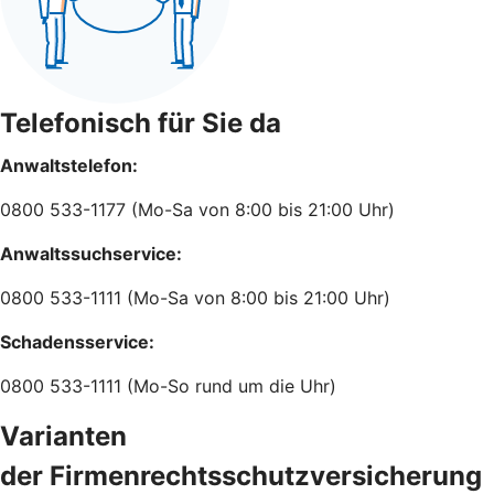
Telefonisch für Sie da
Anwaltstelefon:
0800 533-1177 (Mo-Sa von 8:00 bis 21:00 Uhr)
Anwaltssuchservice:
0800 533-1111 (Mo-Sa von 8:00 bis 21:00 Uhr)
Schadensservice:
0800 533-1111 (Mo-So rund um die Uhr)
Varianten
der Firmenrechtsschutzversicherung