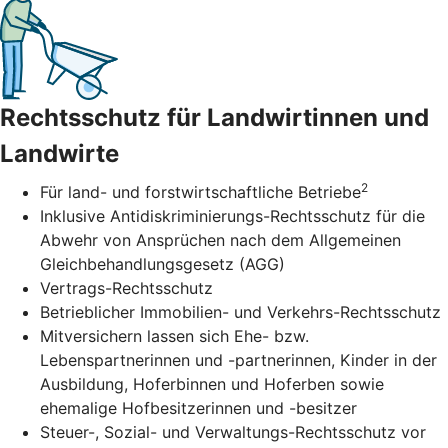
Rechtsschutz für Landwirtinnen und
Landwirte
2
Für land- und forstwirtschaftliche Betriebe
Inklusive Antidiskriminierungs-Rechtsschutz für die
Abwehr von Ansprüchen nach dem Allgemeinen
Gleichbehandlungsgesetz (AGG)
Vertrags-Rechtsschutz
Betrieblicher Immobilien- und Verkehrs-Rechtsschutz
Mitversichern lassen sich Ehe- bzw.
Lebenspartnerinnen und -partnerinnen, Kinder in der
Ausbildung, Hoferbinnen und Hoferben sowie
ehemalige Hofbesitzerinnen und -besitzer
Steuer-, Sozial- und Verwaltungs-Rechtsschutz vor