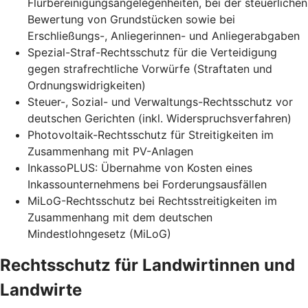
Flurbereinigungsangelegenheiten, bei der steuerlichen
Bewertung von Grundstücken sowie bei
Erschließungs-, Anliegerinnen- und Anliegerabgaben
Spezial-Straf-Rechtsschutz für die Verteidigung
gegen strafrechtliche Vorwürfe (Straftaten und
Ordnungswidrigkeiten)
Steuer-, Sozial- und Verwaltungs-Rechtsschutz vor
deutschen Gerichten (inkl. Widerspruchsverfahren)
Photovoltaik-Rechtsschutz für Streitigkeiten im
Zusammenhang mit PV-Anlagen
InkassoPLUS: Übernahme von Kosten eines
Inkassounternehmens bei Forderungsausfällen
MiLoG-Rechtsschutz bei Rechtsstreitigkeiten im
Zusammenhang mit dem deutschen
Mindestlohngesetz (MiLoG)
Rechtsschutz für Landwirtinnen und
Landwirte