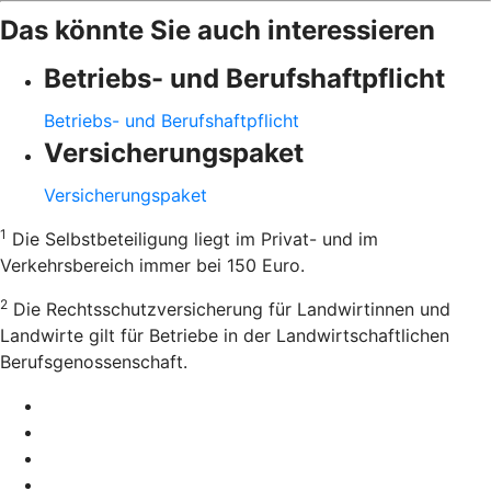
Das könnte Sie auch interessieren
Betriebs- und Berufshaftpflicht
Betriebs- und Berufshaftpflicht
Versicherungspaket
Versicherungspaket
1
Die Selbstbeteiligung liegt im Privat- und im
Verkehrsbereich immer bei 150 Euro.
2
Die Rechtsschutzversicherung für Landwirtinnen und
Landwirte gilt für Betriebe in der Landwirtschaftlichen
Berufsgenossenschaft.