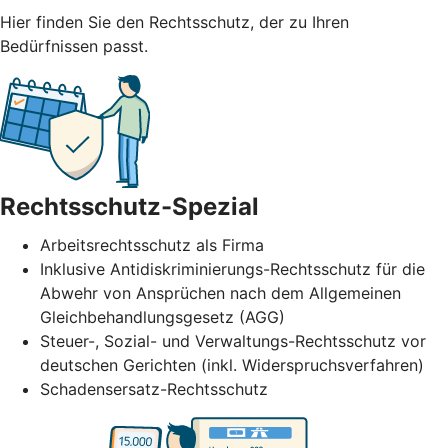
Hier finden Sie den Rechtsschutz, der zu Ihren
Bedürfnissen passt.
Rechtsschutz-Spezial
Arbeitsrechtsschutz als Firma
Inklusive Antidiskriminierungs-Rechtsschutz für die
Abwehr von Ansprüchen nach dem Allgemeinen
Gleichbehandlungsgesetz (AGG)
Steuer-, Sozial- und Verwaltungs-Rechtsschutz vor
deutschen Gerichten (inkl. Widerspruchsverfahren)
Schadensersatz-Rechtsschutz