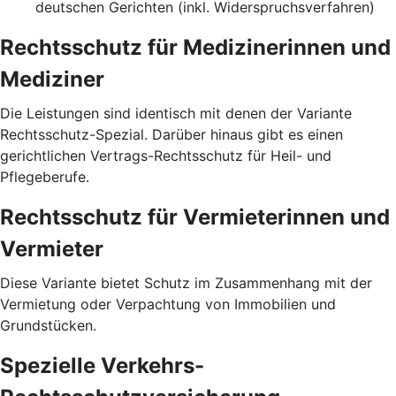
deutschen Gerichten (inkl. Widerspruchsverfahren)
Rechtsschutz für Medizinerinnen und
Mediziner
Die Leistungen sind identisch mit denen der Variante
Rechtsschutz-Spezial. Darüber hinaus gibt es einen
gerichtlichen Vertrags-Rechtsschutz für Heil- und
Pflegeberufe.
Rechtsschutz für Vermieterinnen und
Vermieter
Diese Variante bietet Schutz im Zusammenhang mit der
Vermietung oder Verpachtung von Immobilien und
Grundstücken.
Spezielle Verkehrs-