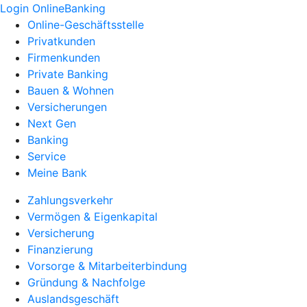
Login OnlineBanking
Online-Geschäftsstelle
Privatkunden
Firmenkunden
Private Banking
Bauen & Wohnen
Versicherungen
Next Gen
Banking
Service
Meine Bank
Zahlungsverkehr
Vermögen & Eigenkapital
Versicherung
Finanzierung
Vorsorge & Mitarbeiterbindung
Gründung & Nachfolge
Auslandsgeschäft