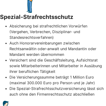
Spezial-Strafrechtsschutz
Absicherung bei strafrechtlichen Vorwürfen
(Vergehen, Verbrechen, Disziplinar- und
Standesrechtsverfahren)
Auch Honorarvereinbarungen zwischen
Rechtsanwältin oder-anwalt und Mandantin oder
Mandant werden übernommen
Versichert sind die Geschäftsleitung, Aufsichtsrat
sowie Mitarbeiterinnen und Mitarbeiter in Ausübung
ihrer beruflichen Tätigkeit
Die Versicherungssumme beträgt 1 Million Euro
(maximal 300.000 Euro pro Person und je Jahr)
Die Spezial-Strafrechtsschutzversicherung lässt sich
auch ohne den Firmenrechtsschutz abschließen