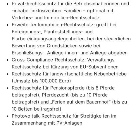
Privat-Rechtsschutz für die Betriebsinhaberinnen und
-inhaber inklusive ihrer Familien – optional mit
Verkehrs- und Immobilien-Rechtsschutz
Erweiterter Immobilien-Rechtsschutz: greift bei
Enteignungs-, Planfeststellungs- und
Flurbereinigungsangelegenheiten, bei der steuerlichen
Bewertung von Grundstücken sowie bei
Erschließungs-, Anliegerinnen- und Anliegerabgaben
Cross-Compliance-Rechtsschutz: Verwaltungs-
Rechtsschutz bei Kürzung von EU-Subventionen
Rechtsschutz für landwirtschaftliche Nebenbetriebe
(Umsatz bis 100.000 Euro)
Rechtsschutz für Pensionspferde (bis 8 Pferde
beitragsfrei), Pferdezucht (bis zu 10 Pferde
beitragsfrei) und „Ferien auf dem Bauernhof“ (bis zu
10 Betten beitragsfrei)
Photovoltaik-Rechtsschutz für Streitigkeiten im
Zusammenhang mit PV-Anlagen