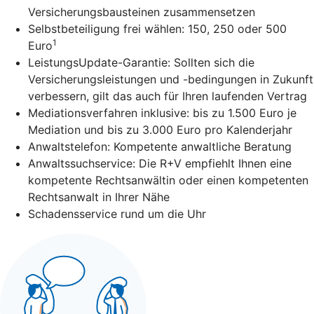
Versicherungsbausteinen zusammensetzen
Selbstbeteiligung frei wählen: 150, 250 oder 500
1
Euro
LeistungsUpdate-Garantie: Sollten sich die
Versicherungsleistungen und -bedingungen in Zukunft
verbessern, gilt das auch für Ihren laufenden Vertrag
Mediationsverfahren inklusive: bis zu 1.500 Euro je
Mediation und bis zu 3.000 Euro pro Kalenderjahr
Anwaltstelefon: Kompetente anwaltliche Beratung
Anwaltssuchservice: Die R+V empfiehlt Ihnen eine
kompetente Rechtsanwältin oder einen kompetenten
Rechtsanwalt in Ihrer Nähe
Schadensservice rund um die Uhr