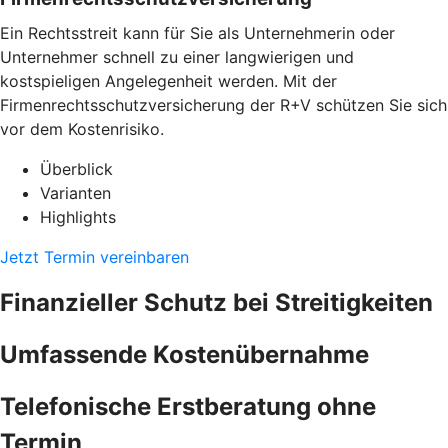
Ein Rechtsstreit kann für Sie als Unternehmerin oder
Unternehmer schnell zu einer langwierigen und
kostspieligen Angelegenheit werden. Mit der
Firmenrechtsschutzversicherung der R+V schützen Sie sich
vor dem Kostenrisiko.
Überblick
Varianten
Highlights
Jetzt Termin vereinbaren
Finanzieller Schutz bei Streitigkeiten
Umfassende Kostenübernahme
Telefonische Erstberatung ohne
Termin