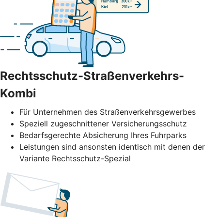
Rechtsschutz-Straßenverkehrs-
Kombi
Für Unternehmen des Straßenverkehrs­gewerbes
Speziell zugeschnittener Versicherungsschutz
Bedarfsgerechte Absicherung Ihres Fuhrparks
Leistungen sind ansonsten identisch mit denen der
Variante Rechtsschutz-Spezial