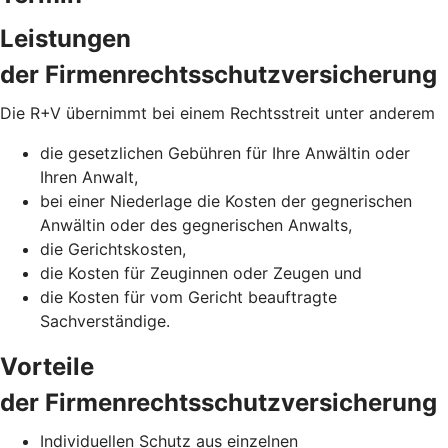
Leistungen
der Firmenrechtsschutzversicherung
Die R+V übernimmt bei einem Rechtsstreit unter anderem
die gesetzlichen Gebühren für Ihre Anwältin oder
Ihren Anwalt,
bei einer Niederlage die Kosten der gegnerischen
Anwältin oder des gegnerischen Anwalts,
die Gerichtskosten,
die Kosten für Zeuginnen oder Zeugen und
die Kosten für vom Gericht beauftragte
Sachverständige.
Vorteile
der Firmenrechtsschutzversicherung
Individuellen Schutz aus einzelnen