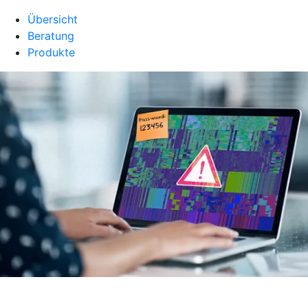
Übersicht
Beratung
Produkte