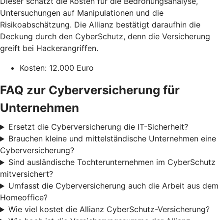
Dieser schätzt die Kosten für die Bedrohungsanalyse,
Untersuchungen auf Manipulationen und die
Risikoabschätzung. Die Allianz bestätigt daraufhin die
Deckung durch den CyberSchutz, denn die Versicherung
greift bei Hackerangriffen.
Kosten: 12.000 Euro
FAQ zur Cyberversicherung für
Unternehmen
Ersetzt die Cyberversicherung die IT-Sicherheit?
Brauchen kleine und mittelständische Unternehmen eine
Cyberversicherung?
Sind ausländische Tochterunternehmen im CyberSchutz
mitversichert?
Umfasst die Cyberversicherung auch die Arbeit aus dem
Homeoffice?
Wie viel kostet die Allianz CyberSchutz-Versicherung?