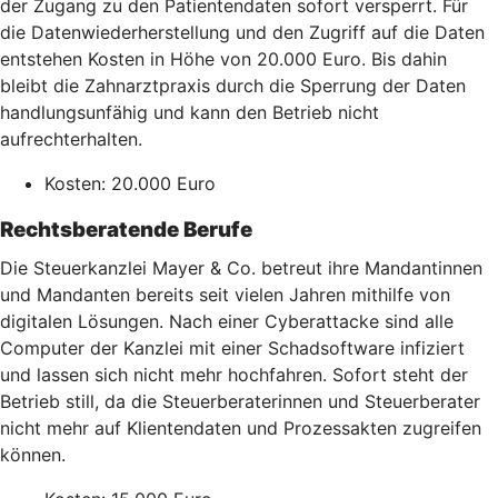
der Zugang zu den Patientendaten sofort versperrt. Für
die Datenwiederherstellung und den Zugriff auf die Daten
entstehen Kosten in Höhe von 20.000 Euro. Bis dahin
bleibt die Zahnarztpraxis durch die Sperrung der Daten
handlungsunfähig und kann den Betrieb nicht
aufrechterhalten.
Kosten: 20.000 Euro
Rechtsberatende Berufe
Die Steuerkanzlei Mayer & Co. betreut ihre Mandantinnen
und Mandanten bereits seit vielen Jahren mithilfe von
digitalen Lösungen. Nach einer Cyberattacke sind alle
Computer der Kanzlei mit einer Schadsoftware infiziert
und lassen sich nicht mehr hochfahren. Sofort steht der
Betrieb still, da die Steuerberaterinnen und Steuerberater
nicht mehr auf Klientendaten und Prozessakten zugreifen
können.