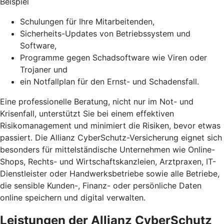
Beispiel
Schulungen für Ihre Mitarbeitenden,
Sicherheits-Updates von Betriebssystem und
Software,
Programme gegen Schadsoftware wie Viren oder
Trojaner und
ein Notfallplan für den Ernst- und Schadensfall.
Eine professionelle Beratung, nicht nur im Not- und
Krisenfall, unterstützt Sie bei einem effektiven
Risikomanagement und minimiert die Risiken, bevor etwas
passiert. Die Allianz CyberSchutz-Versicherung eignet sich
besonders für mittelständische Unternehmen wie Online-
Shops, Rechts- und Wirtschaftskanzleien, Arztpraxen, IT-
Dienstleister oder Handwerksbetriebe sowie alle Betriebe,
die sensible Kunden-, Finanz- oder persönliche Daten
online speichern und digital verwalten.
Leistungen der Allianz CyberSchutz