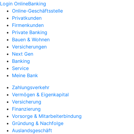
Login OnlineBanking
Online-Geschäftsstelle
Privatkunden
Firmenkunden
Private Banking
Bauen & Wohnen
Versicherungen
Next Gen
Banking
Service
Meine Bank
Zahlungsverkehr
Vermögen & Eigenkapital
Versicherung
Finanzierung
Vorsorge & Mitarbeiterbindung
Gründung & Nachfolge
Auslandsgeschäft