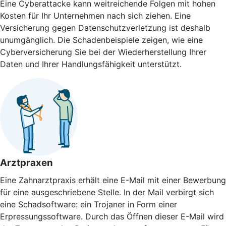
Eine Cyberattacke kann weitreichende Folgen mit hohen
Kosten für Ihr Unternehmen nach sich ziehen. Eine
Versicherung gegen Daten­schutz­verletzung ist deshalb
unumgänglich. Die Schaden­beispiele zeigen, wie eine
Cyberversicherung Sie bei der Wieder­herstellung Ihrer
Daten und Ihrer Handlungs­fähigkeit unterstützt.
Arztpraxen
Eine Zahnarztpraxis erhält eine E-Mail mit einer Bewerbung
für eine ausgeschriebene Stelle. In der Mail verbirgt sich
eine Schadsoftware: ein Trojaner in Form einer
Erpressungssoftware. Durch das Öffnen dieser E-Mail wird