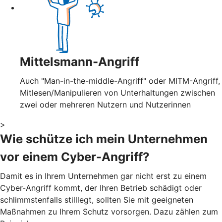
Mittelsmann-Angriff
Auch "Man-in-the-middle-Angriff" oder MITM-Angriff,
Mitlesen/Manipulieren von Unterhaltungen zwischen
zwei oder mehreren Nutzern und Nutzerinnen
>
Wie schütze ich mein Unternehmen
vor einem Cyber-Angriff?
Damit es in Ihrem Unternehmen gar nicht erst zu einem
Cyber-Angriff kommt, der Ihren Betrieb schädigt oder
schlimmstenfalls stilllegt, sollten Sie mit geeigneten
Maßnahmen zu Ihrem Schutz vorsorgen. Dazu zählen zum