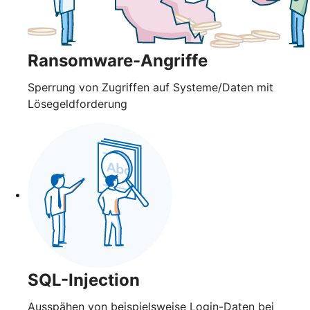
Ransomware-Angriffe
Sperrung von Zugriffen auf Systeme/Daten mit
Lösegeldforderung
SQL-Injection
Ausspähen von beispielsweise Login-Daten bei