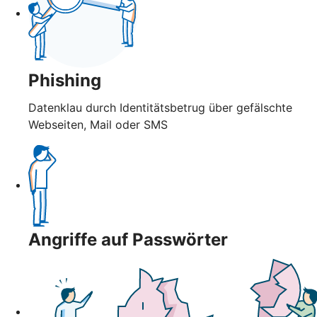
Phishing
Datenklau durch Identitätsbetrug über gefälschte
Webseiten, Mail oder SMS
Angriffe auf Passwörter