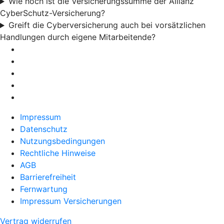
Wie hoch ist die Versicherungssumme der Allianz
CyberSchutz-Versicherung?
Greift die Cyberversicherung auch bei vorsätzlichen
Handlungen durch eigene Mitarbeitende?
Impressum
Datenschutz
Nutzungsbedingungen
Rechtliche Hinweise
AGB
Barrierefreiheit
Fernwartung
Impressum Versicherungen
Vertrag widerrufen