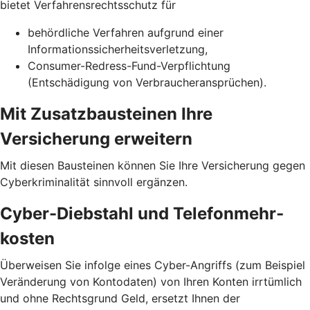
bietet Verfahrensrechtsschutz für
behördliche Verfahren aufgrund einer
Informationssicherheits­verletzung,
Consumer-Redress-Fund-Verpflichtung
(Entschädigung von Verbraucheransprüchen).
Mit Zusatzbausteinen Ihre
Versicherung erweitern
Mit diesen Bausteinen können Sie Ihre Versicherung gegen
Cyberkriminalität sinnvoll ergänzen.
Cyber-Diebstahl und Telefon­mehr­
kosten
Überweisen Sie infolge eines Cyber-Angriffs (zum Beispiel
Veränderung von Kontodaten) von Ihren Konten irrtümlich
und ohne Rechtsgrund Geld, ersetzt Ihnen der