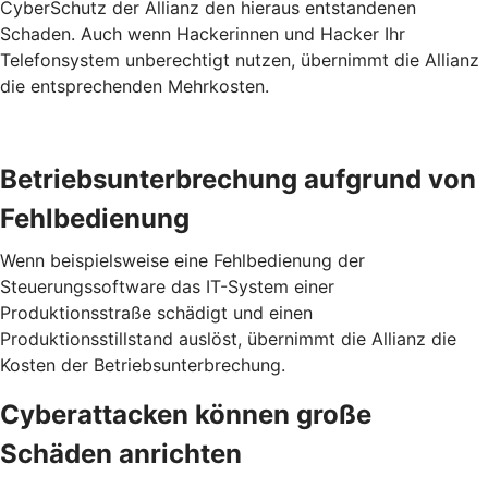
CyberSchutz der Allianz den hieraus entstandenen
Schaden. Auch wenn Hackerinnen und Hacker Ihr
Telefonsystem unberechtigt nutzen, übernimmt die Allianz
die entsprechenden Mehrkosten.
Betriebs­unterbrechung aufgrund von
Fehl­bedienung
Wenn beispielsweise eine Fehlbedienung der
Steuerungssoftware das IT-System einer
Produktionsstraße schädigt und einen
Produktionsstillstand auslöst, übernimmt die Allianz die
Kosten der Betriebsunterbrechung.
Cyber­attacken können große
Schäden anrichten