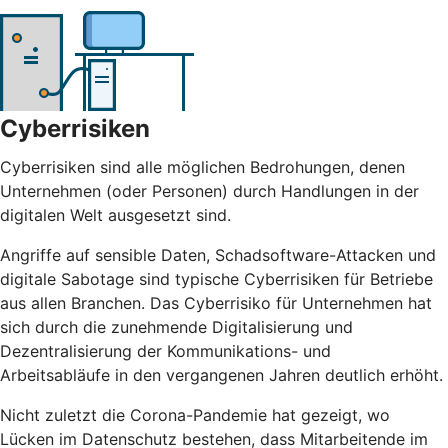
Cyberrisiken
Cyberrisiken sind alle möglichen Bedrohungen, denen
Unternehmen (oder Personen) durch Handlungen in der
digitalen Welt ausgesetzt sind.
Angriffe auf sensible Daten, Schadsoftware-Attacken und
digitale Sabotage sind typische Cyberrisiken für Betriebe
aus allen Branchen. Das Cyberrisiko für Unternehmen hat
sich durch die zunehmende Digitalisierung und
Dezentralisierung der Kommunikations- und
Arbeitsabläufe in den vergangenen Jahren deutlich erhöht.
Nicht zuletzt die Corona-Pandemie hat gezeigt, wo
Lücken im Datenschutz bestehen, dass Mitarbeitende im