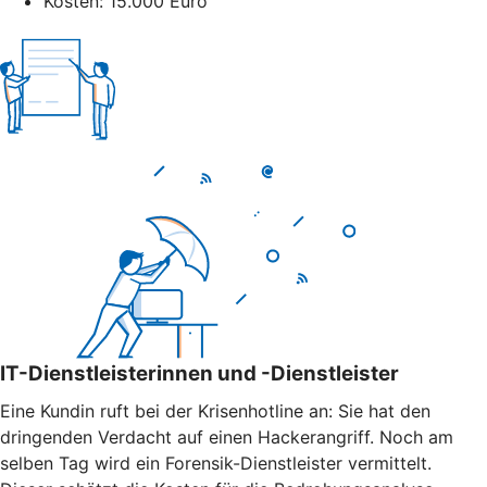
Kosten: 15.000 Euro
IT-Dienstleisterinnen und -Dienstleister
Eine Kundin ruft bei der Krisenhotline an: Sie hat den
dringenden Verdacht auf einen Hackerangriff. Noch am
selben Tag wird ein Forensik-Dienstleister vermittelt.