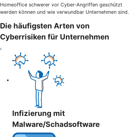
Homeoffice schwerer vor Cyber-Angriffen geschützt
werden können und wie verwundbar Unternehmen sind.
Die häufigsten Arten von
Cyberrisiken für Unternehmen
‹
Infizierung mit
Malware/Schadsoftware