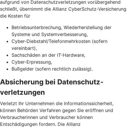
aufgrund von Datenschutz­verletzungen vorübergehend
schließt, übernimmt die Allianz CyberSchutz-Versicherung
die Kosten für
Betriebsunterbrechung, Wiederherstellung der
Systeme und Systemverbesserung,
Cyber-Diebstahl/Telefonmehrkosten (sofern
vereinbart),
Sachschäden an der IT-Hardware,
Cyber-Erpressung,
Bußgelder (sofern rechtlich zulässig).
Absicherung bei Daten­schutz­
verletzungen
Verletzt Ihr Unternehmen die Informationssicherheit,
können Behörden Verfahren gegen Sie eröffnen und
Verbraucherinnen und Verbraucher können
Entschädigungen fordern. Die Allianz