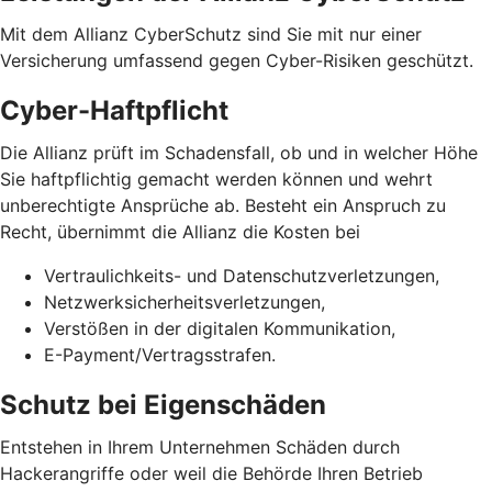
Mit dem Allianz CyberSchutz sind Sie mit nur einer
Versicherung umfassend gegen Cyber-Risiken geschützt.
Cyber-Haftpflicht
Die Allianz prüft im Schadensfall, ob und in welcher Höhe
Sie haftpflichtig gemacht werden können und wehrt
unberechtigte Ansprüche ab. Besteht ein Anspruch zu
Recht, übernimmt die Allianz die Kosten bei
Vertraulichkeits- und Datenschutzverletzungen,
Netzwerksicherheits­verletzungen,
Verstößen in der digitalen Kommunikation,
E-Payment/Vertragsstrafen.
Schutz bei Eigenschäden
Entstehen in Ihrem Unternehmen Schäden durch
Hackerangriffe oder weil die Behörde Ihren Betrieb