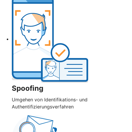
Spoofing
Umgehen von Identifikations- und
Authentifizierungsverfahren