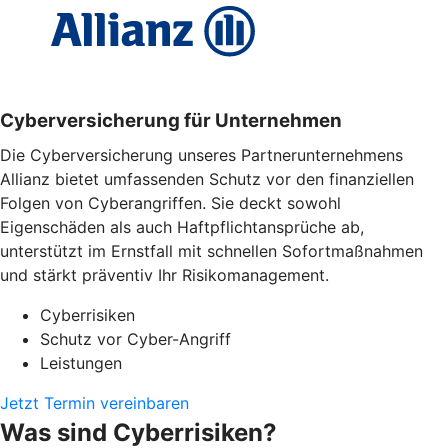
Cyber­versicherung für Unternehmen
Die Cyberversicherung unseres Partnerunternehmens
Allianz bietet umfassenden Schutz vor den finanziellen
Folgen von Cyberangriffen. Sie deckt sowohl
Eigenschäden als auch Haftpflichtansprüche ab,
unterstützt im Ernstfall mit schnellen Sofortmaßnahmen
und stärkt präventiv Ihr Risikomanagement.
Cyberrisiken
Schutz vor Cyber-Angriff
Leistungen
Jetzt Termin vereinbaren
Was sind Cyberrisiken?