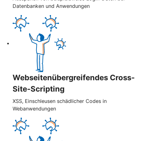
Datenbanken und Anwendungen
Webseitenübergreifendes Cross-
Site-Scripting
XSS, Einschleusen schädlicher Codes in
Webanwendungen