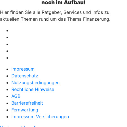
noch im Aufbau!
Hier finden Sie alle Ratgeber, Services und Infos zu
aktuellen Themen rund um das Thema Finanzerung.
Impressum
Datenschutz
Nutzungsbedingungen
Rechtliche Hinweise
AGB
Barrierefreiheit
Fernwartung
Impressum Versicherungen