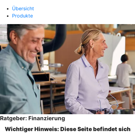
Übersicht
Produkte
Ratgeber: Finanzierung
Wichtiger Hinweis: Diese Seite befindet sich