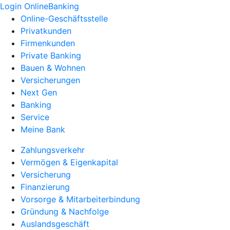
Login OnlineBanking
Online-Geschäftsstelle
Privatkunden
Firmenkunden
Private Banking
Bauen & Wohnen
Versicherungen
Next Gen
Banking
Service
Meine Bank
Zahlungsverkehr
Vermögen & Eigenkapital
Versicherung
Finanzierung
Vorsorge & Mitarbeiterbindung
Gründung & Nachfolge
Auslandsgeschäft