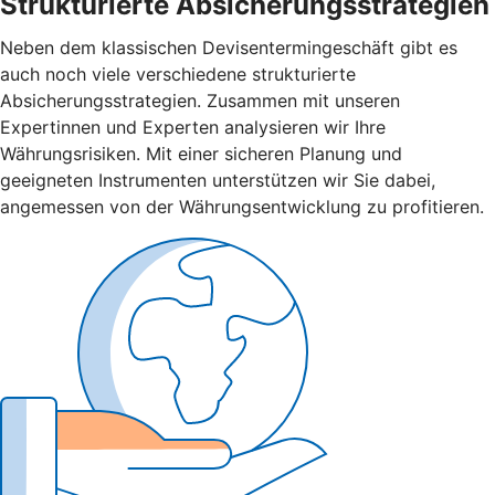
Strukturierte Absicherungsstrategien
Neben dem klassischen Devisentermingeschäft gibt es
auch noch viele verschiedene strukturierte
Absicherungsstrategien. Zusammen mit unseren
Expertinnen und Experten analysieren wir Ihre
Währungsrisiken. Mit einer sicheren Planung und
geeigneten Instrumenten unterstützen wir Sie dabei,
angemessen von der Währungsentwicklung zu profitieren.